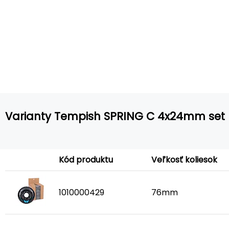
Varianty Tempish SPRING C 4x24mm set
Kód produktu
Veľkosť koliesok
1010000429
76mm