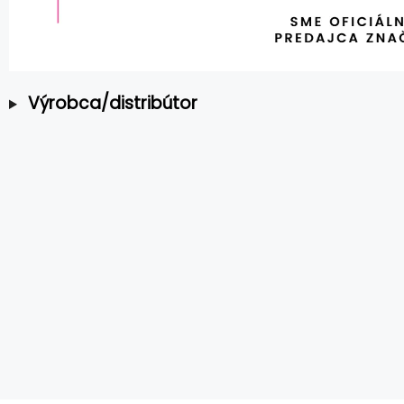
Výrobca/distribútor