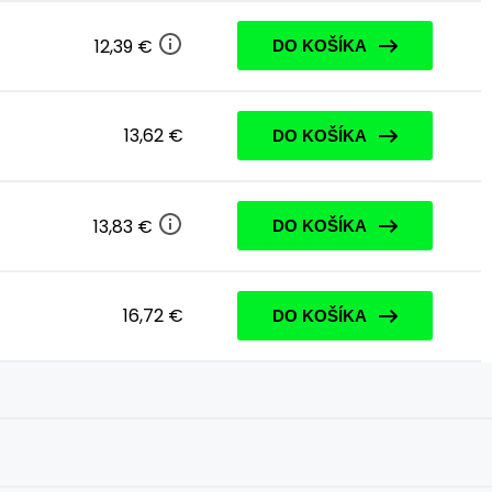
12,39 €
DO KOŠÍKA
13,62 €
DO KOŠÍKA
13,83 €
DO KOŠÍKA
16,72 €
DO KOŠÍKA