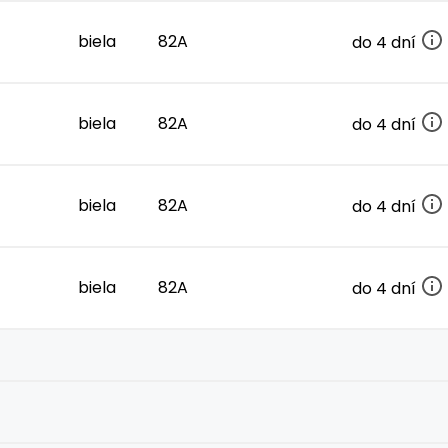
biela
82A
do 4 dní
biela
82A
do 4 dní
biela
82A
do 4 dní
biela
82A
do 4 dní