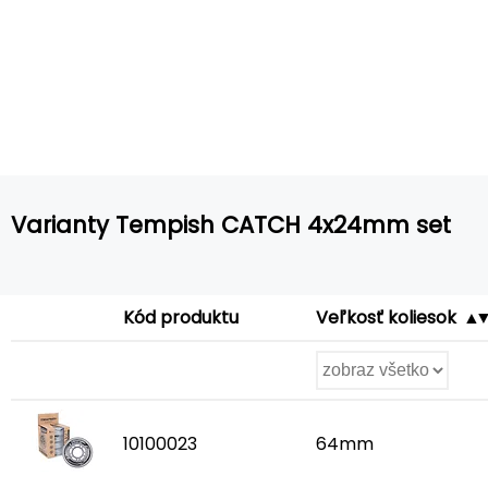
Varianty Tempish CATCH 4x24mm set
Kód produktu
Veľkosť koliesok
10100023
64mm