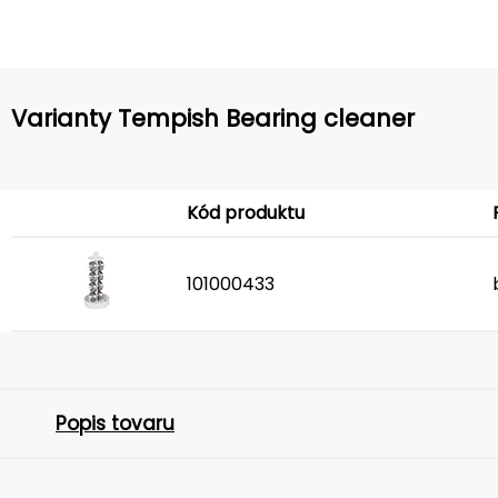
Varianty Tempish Bearing cleaner
Kód produktu
101000433
Popis tovaru