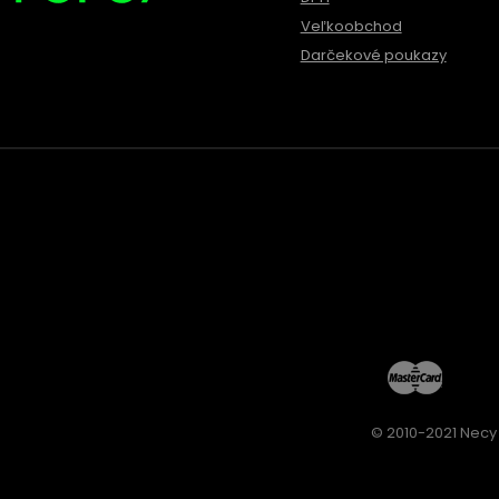
Veľkoobchod
Darčekové poukazy
© 2010-2021 Necy 