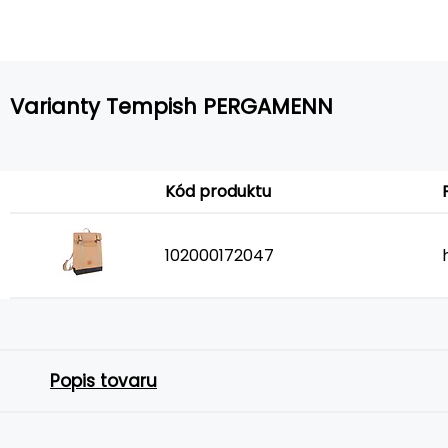
Varianty Tempish PERGAMENN
Kód produktu
102000172047
Popis tovaru