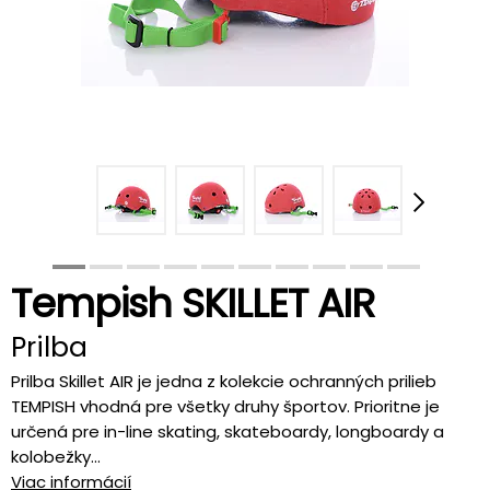
Tempish SKILLET AIR
Prilba
Prilba Skillet AIR je jedna z kolekcie ochranných prilieb
TEMPISH vhodná pre všetky druhy športov. Prioritne je
určená pre in-line skating, skateboardy, longboardy a
kolobežky...
Viac informácií