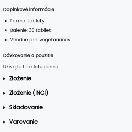
Doplnkové informácie
Forma: tablety
Balenie: 30 tabliet
Vhodné pre: vegetariánov
Dávkovanie a použitie
Užívajte 1 tabletu denne.
Zloženie
Zloženie (INCI)
Skladovanie
Varovanie