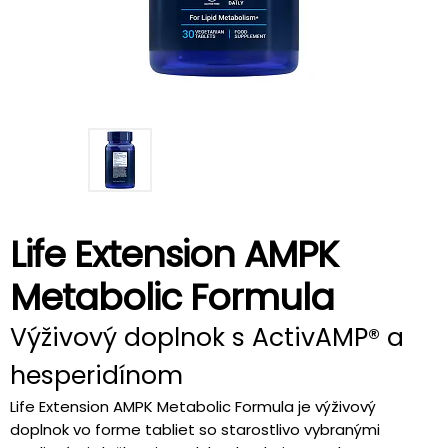
Life Extension AMPK
Metabolic Formula
Výživový doplnok s ActivAMP® a
hesperidínom
Life Extension AMPK Metabolic Formula je výživový
doplnok vo forme tabliet so starostlivo vybranými