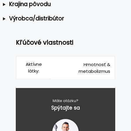
Krajina pôvodu
Výrobca/distribútor
Kľúčové vlastnosti
Aktívne
Hmotnosť &
látky:
metabolizmus
Máte otázku?
Spýtajte sa