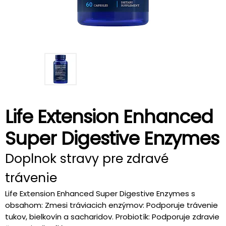
Life Extension Enhanced
Super Digestive Enzymes
Doplnok stravy pre zdravé
trávenie
Life Extension Enhanced Super Digestive Enzymes s
obsahom: Zmesi tráviacich enzýmov: Podporuje trávenie
tukov, bielkovín a sacharidov. Probiotík: Podporuje zdravie