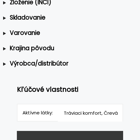
Zloženie (INCI)
Skladovanie
Varovanie
Krajina pôvodu
Výrobca/distribútor
Kľúčové vlastnosti
Aktívne látky:
Tráviaci komfort, Črevá