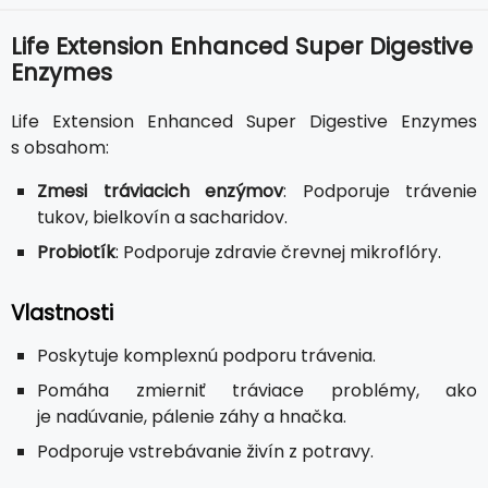
Life Extension Enhanced Super Digestive
Enzymes
Life Extension Enhanced Super Digestive Enzymes
s obsahom:
Zmesi tráviacich enzýmov
: Podporuje trávenie
tukov, bielkovín a sacharidov.
Probiotík
: Podporuje zdravie črevnej mikroflóry.
Vlastnosti
Poskytuje komplexnú podporu trávenia.
Pomáha zmierniť tráviace problémy, ako
je nadúvanie, pálenie záhy a hnačka.
Podporuje vstrebávanie živín z potravy.