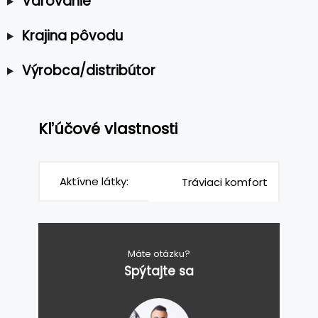
Varovanie
Krajina pôvodu
Výrobca/distribútor
Kľúčové vlastnosti
Aktívne látky:
Tráviaci komfort
Máte otázku?
Spýtajte sa