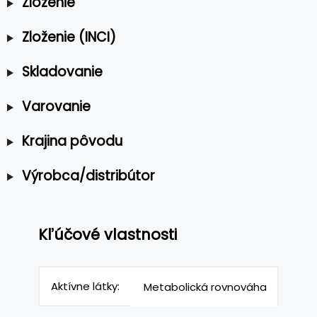
Zloženie
Zloženie (INCI)
Skladovanie
Varovanie
Krajina pôvodu
Výrobca/distribútor
Kľúčové vlastnosti
Aktívne látky:
Metabolická rovnováha