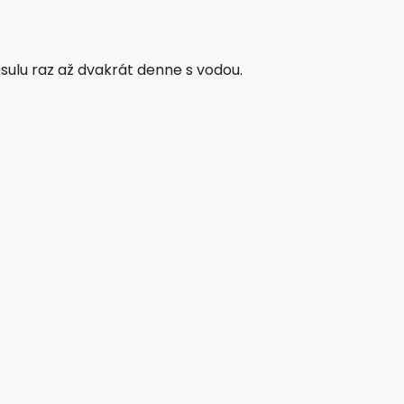
sulu raz až dvakrát denne s vodou.