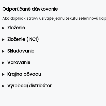
Odporúčané dávkovanie
Ako doplnok stravy užívajte jednu tekutú zeleninovú kap
Zloženie
Zloženie (INCI)
Skladovanie
Varovanie
Krajina pôvodu
Výrobca/distribútor