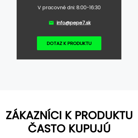
V pracovné dni: 8:00-16:30
info@pepe7.sk
DOTAZ K PRODUKTU
ZÁKAZNÍCI K PRODUKTU
ČASTO KUPUJÚ