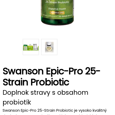
Swanson Epic-Pro 25-
Strain Probiotic
Doplnok stravy s obsahom
probiotík
Swanson Epic-Pro 25-Strain Probiotic je vysoko kvalitný