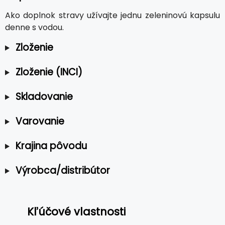
Ako doplnok stravy užívajte jednu zeleninovú kapsulu
denne s vodou.
Zloženie
Zloženie (INCI)
Skladovanie
Varovanie
Krajina pôvodu
Výrobca/distribútor
Kľúčové vlastnosti