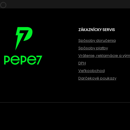
ZÁKAZNÍCKY SERVIS
Spôsoby doručenia
Spôsoby platby
Vrátenie, reklamácie a vý
DPH
Veľkoobchod
Darčekové poukazy