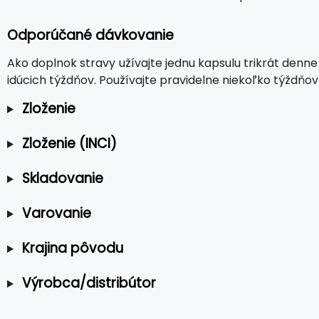
Odporúčané dávkovanie
Ako doplnok stravy užívajte jednu kapsulu trikrát den
idúcich týždňov. Používajte pravidelne niekoľko týždňov
Zloženie
Zloženie (INCI)
Skladovanie
Varovanie
Krajina pôvodu
Výrobca/distribútor