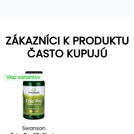
ZÁKAZNÍCI K PRODUKTU
ČASTO KUPUJÚ
Viac variantov
Swanson