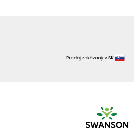
Predaj zakázaný v SK