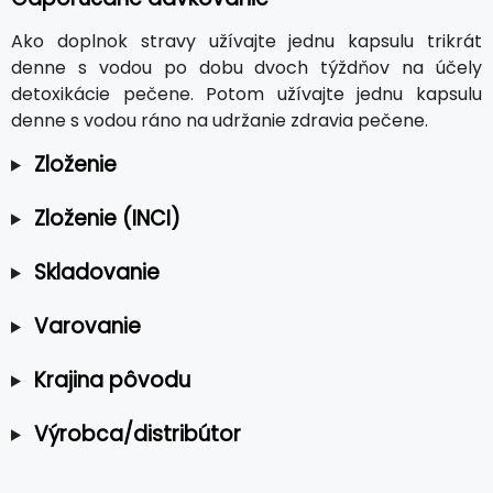
Ako doplnok stravy užívajte jednu kapsulu trikrát
denne s vodou po dobu dvoch týždňov na účely
detoxikácie pečene. Potom užívajte jednu kapsulu
denne s vodou ráno na udržanie zdravia pečene.
Zloženie
Zloženie (INCI)
Skladovanie
Varovanie
Krajina pôvodu
Výrobca/distribútor