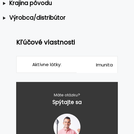
Krajina pôvodu
Výrobca/distribútor
Kľúčové vlastnosti
Aktívne látky:
Imunita
Máte otázku?
Spýtajte sa