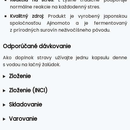
normálne reakcie na každodenný stres.
Kvalitný zdroj:
Produkt je vyrobený japonskou
spoločnosťou Ajinomoto a je fermentovaný
z prírodných surovín neživočíšneho pôvodu.
Odporúčané dávkovanie
Ako doplnok stravy užívajte jednu kapsulu denne
s vodou na lačný žalúdok.
Zloženie
Zloženie (INCI)
Skladovanie
Varovanie