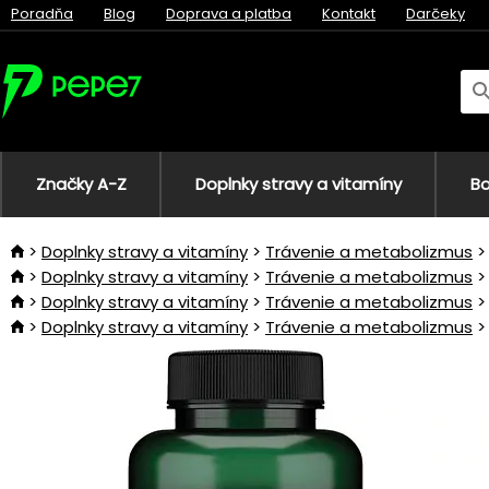
Poradňa
Blog
Doprava a platba
Kontakt
Darčeky
Značky A-Z
Doplnky stravy a vitamíny
Bo
Doplnky stravy a vitamíny
Trávenie a metabolizmus
Doplnky stravy a vitamíny
Trávenie a metabolizmus
Doplnky stravy a vitamíny
Trávenie a metabolizmus
Doplnky stravy a vitamíny
Trávenie a metabolizmus