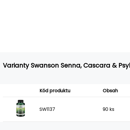
Varianty Swanson Senna, Cascara & Psy
Kód produktu
Obsah
SW1137
90 ks