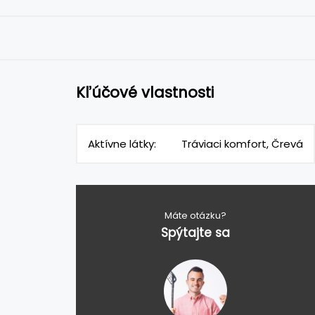
Kľúčové vlastnosti
Aktívne látky:
Tráviaci komfort, Črevá
Máte otázku?
Spýtajte sa