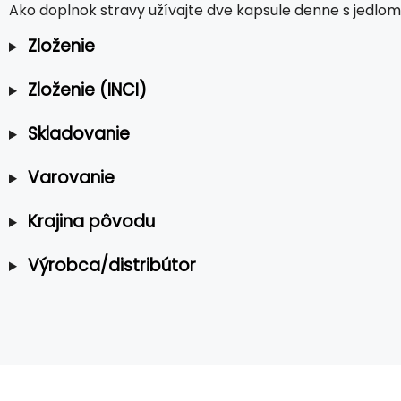
Ako doplnok stravy užívajte dve kapsule denne s jedlom
Zloženie
Zloženie (INCI)
Skladovanie
Varovanie
Krajina pôvodu
Výrobca/distribútor