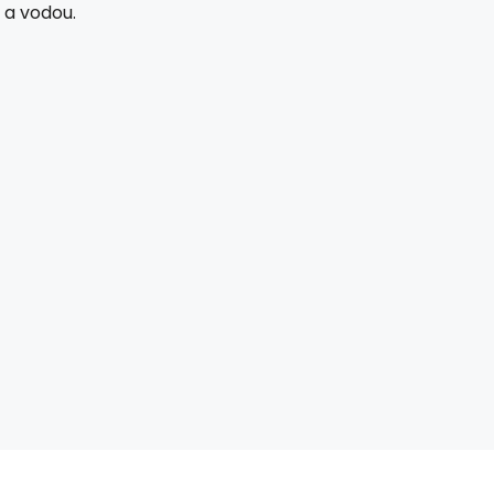
 a vodou.