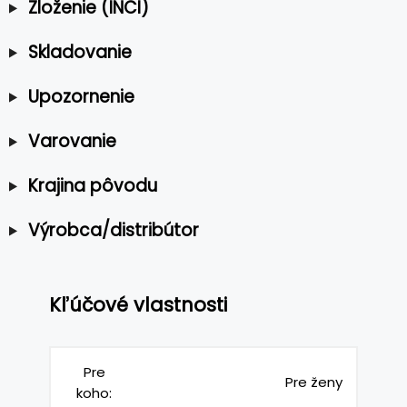
Zloženie (INCI)
Skladovanie
Upozornenie
Varovanie
Krajina pôvodu
Výrobca/distribútor
Kľúčové vlastnosti
Pre
Pre ženy
koho: