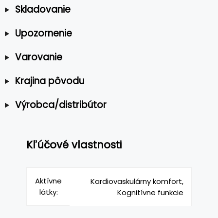
Skladovanie
Upozornenie
Varovanie
Krajina pôvodu
Výrobca/distribútor
Kľúčové vlastnosti
Aktívne
Kardiovaskulárny komfort,
látky:
Kognitívne funkcie