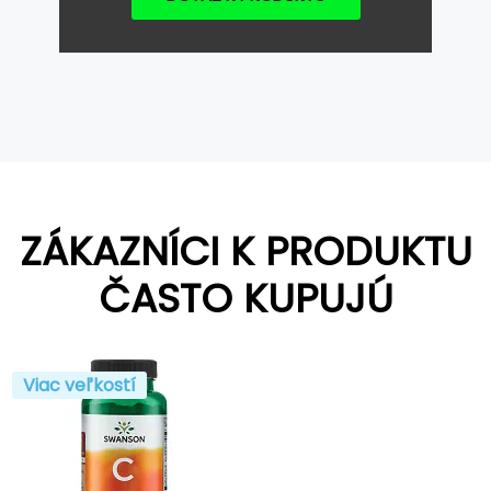
ZÁKAZNÍCI K PRODUKTU
ČASTO KUPUJÚ
Viac veľkostí