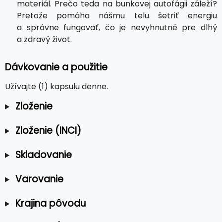
materiál. Prečo teda na bunkovej autofágii záleží?
Pretože pomáha nášmu telu šetriť energiu
a správne fungovať, čo je nevyhnutné pre dlhý
a zdravý život.
Dávkovanie a použitie
Užívajte (1) kapsulu denne.
Zloženie
Zloženie (INCI)
Skladovanie
Varovanie
Krajina pôvodu