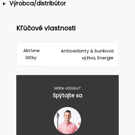
Výrobca/distribútor
Kľúčové vlastnosti
Aktívne
Antioxidanty & bunková
látky:
výživa, Energie
Máte otázku?
Spýtajte sa