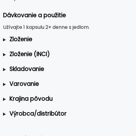
Dávkovanie a použitie
Užívajte 1 kapsulu 2× denne s jedlom.
Zloženie
Zloženie (INCI)
Skladovanie
Varovanie
Krajina pôvodu
Výrobca/distribútor