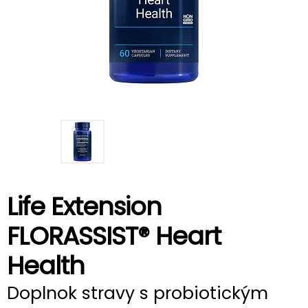
Life Extension
FLORASSIST® Heart
Health
Doplnok stravy s probiotickým