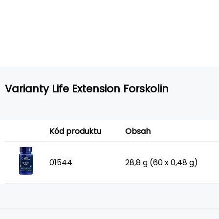
Varianty Life Extension Forskolin
Kód produktu
Obsah
01544
28,8 g (60 x 0,48 g)