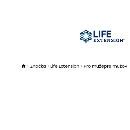
Značka
Life Extension
Pro mužepre mužov