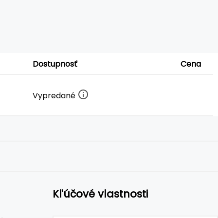
Dostupnosť
Cena
Vypredané
Kľúčové vlastnosti