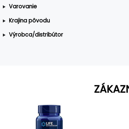
Varovanie
Krajina pôvodu
Výrobca/distribútor
ZÁKAZ