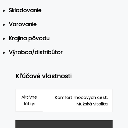
Skladovanie
Varovanie
Krajina pôvodu
Výrobca/distribútor
Kľúčové vlastnosti
Aktívne
Komfort močových cest,
látky:
Mužská vitalita