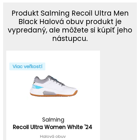
Produkt Salming Recoil Ultra Men
Black Halová obuv produkt je
vypredaný, ale môžete si kúpiť jeho
nástupcu.
Viac veľkostí
Salming
Recoil Ultra Women White '24
Halová obuv