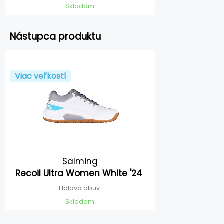
Skladom
Nástupca produktu
Viac veľkostí
Salming
Recoil Ultra Women White '24
Halová obuv
Skladom