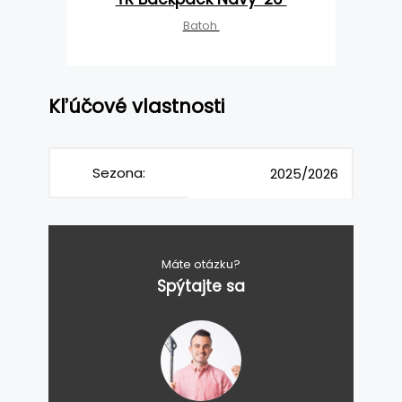
Batoh
Kľúčové vlastnosti
Sezona:
2025/2026
Máte otázku?
Spýtajte sa