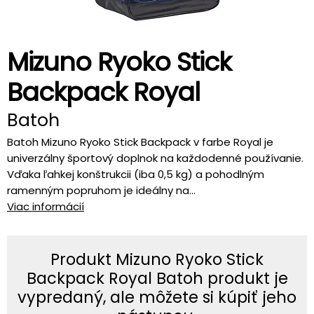
Mizuno Ryoko Stick
Backpack Royal
Batoh
Batoh Mizuno Ryoko Stick Backpack v farbe Royal je
univerzálny športový doplnok na každodenné používanie.
Vďaka ľahkej konštrukcii (iba 0,5 kg) a pohodlným
ramenným popruhom je ideálny na...
Viac informácií
Produkt Mizuno Ryoko Stick
Backpack Royal Batoh produkt je
vypredaný, ale môžete si kúpiť jeho