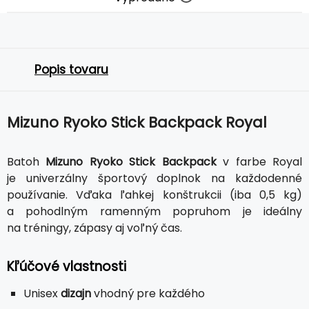
Popis tovaru
Mizuno Ryoko Stick Backpack Royal
Batoh
Mizuno Ryoko Stick Backpack
v farbe Royal
je univerzálny športový doplnok na každodenné
používanie. Vďaka ľahkej konštrukcii (iba 0,5 kg)
a pohodlným ramenným popruhom je ideálny
na tréningy, zápasy aj voľný čas.
Kľúčové vlastnosti
Unisex
dizajn
vhodný pre každého