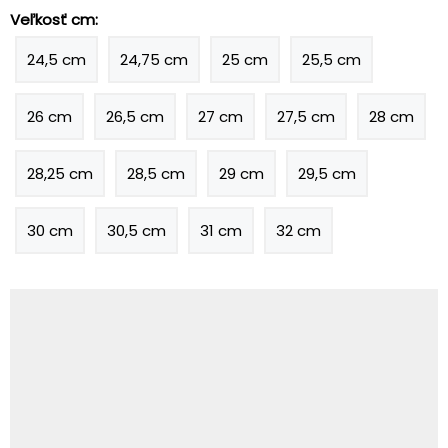
Veľkosť cm:
24,5 cm
24,75 cm
25 cm
25,5 cm
26 cm
26,5 cm
27 cm
27,5 cm
28 cm
28,25 cm
28,5 cm
29 cm
29,5 cm
30 cm
30,5 cm
31 cm
32 cm