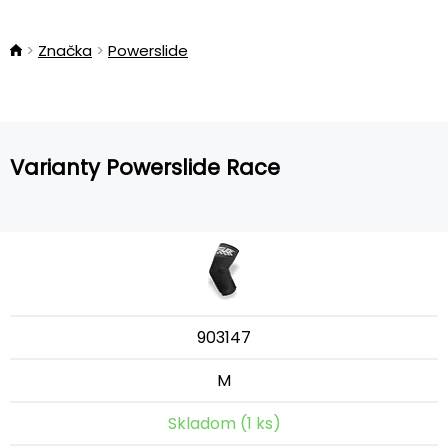
Značka
Powerslide
Varianty Powerslide Race
903147
M
Skladom (1 ks)