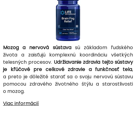
Mozog a nervová sústava
sú základom ľudského
života a zaisťujú komplexnú koordináciu všetkých
telesných procesov.
Udržiavanie zdravia tejto sústavy
je kľúčové pre celkové zdravie a funkčnosť tela
,
a preto je dôležité starať sa o svoju nervovú sústavu
pomocou zdravého životného štýlu a starostlivosti
o mozog.
Viac informácií