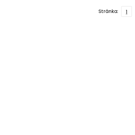
Stránka:
1