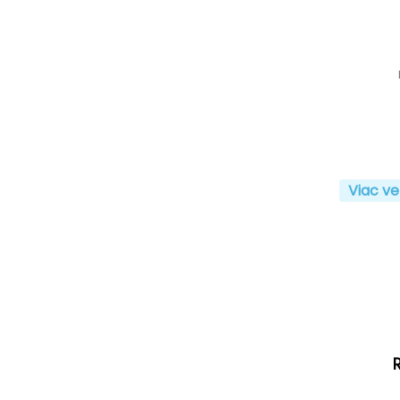
Viac ve