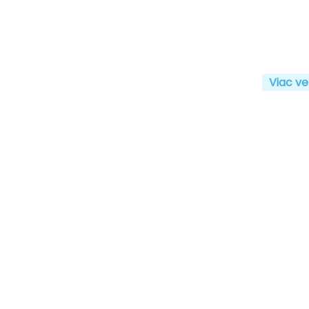
Viac ve