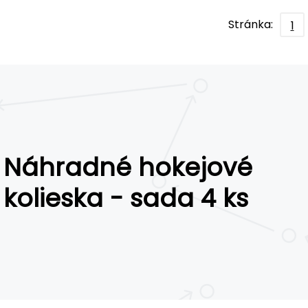
Stránka:
1
Náhradné hokejové
kolieska - sada 4 ks