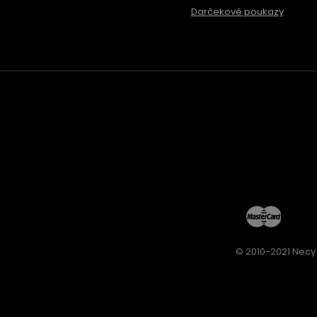
Darčekové poukazy
© 2010-2021 Necy 