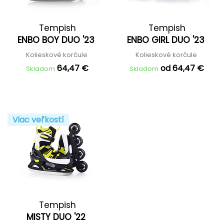
Tempish
Tempish
ENBO BOY DUO '23
ENBO GIRL DUO '23
Kolieskové korčule
Kolieskové korčule
64,47 €
od 64,47 €
Skladom
Skladom
Viac veľkostí
Tempish
MISTY DUO '22