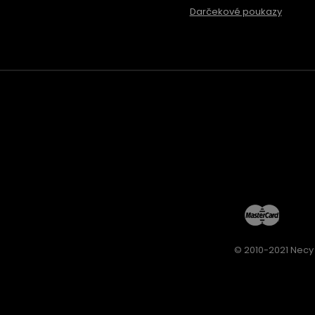
Darčekové poukazy
© 2010-2021 Necy 