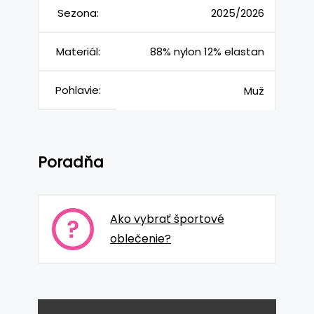
Sezona:
2025/2026
Materiál:
88% nylon 12% elastan
Pohlavie:
Muž
Poradňa
Ako vybrať športové
oblečenie?