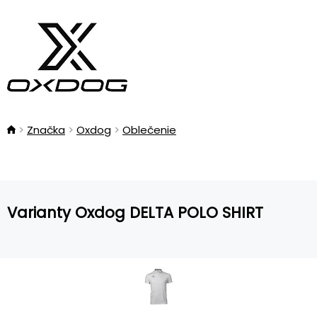
Značka
Oxdog
Oblečenie
Varianty Oxdog DELTA POLO SHIRT