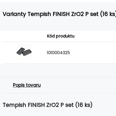
Varianty Tempish FINISH ZrO2 P set (16 ks
Kód produktu
1010004325
Popis tovaru
Tempish FINISH ZrO2 P set (16 ks)