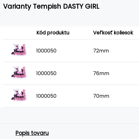
Varianty Tempish DASTY GIRL
Kód produktu
Veľkosť koliesok
1000050
72mm
1000050
76mm
1000050
70mm
Popis tovaru