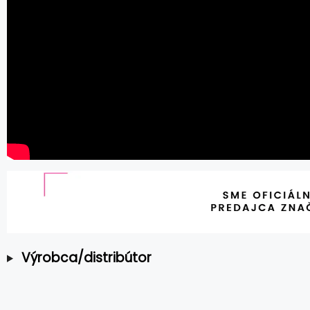
Výrobca/distribútor