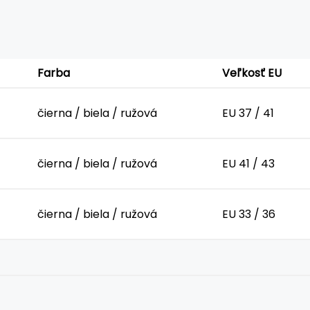
Farba
Veľkosť EU
čierna / biela / ružová
EU 37 / 41
čierna / biela / ružová
EU 41 / 43
čierna / biela / ružová
EU 33 / 36