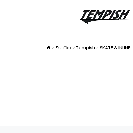
Značka
Tempish
SKATE & INLINE