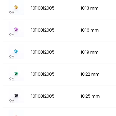
10110012005
10,13 mm
10110012005
10,16 mm
10110012005
10,19 mm
10110012005
10,22 mm
10110012005
10,25 mm