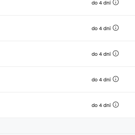
do 4 dní
do 4 dní
do 4 dní
do 4 dní
do 4 dní