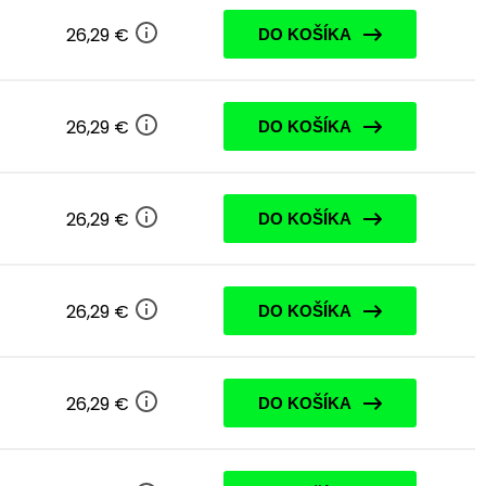
26,29 €
DO KOŠÍKA
26,29 €
DO KOŠÍKA
26,29 €
DO KOŠÍKA
26,29 €
DO KOŠÍKA
26,29 €
DO KOŠÍKA