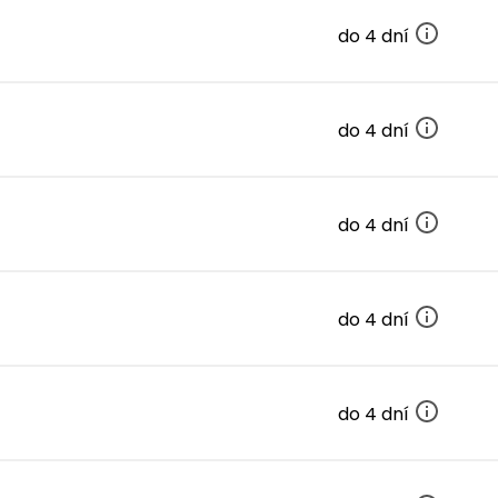
do 4 dní
do 4 dní
do 4 dní
do 4 dní
do 4 dní