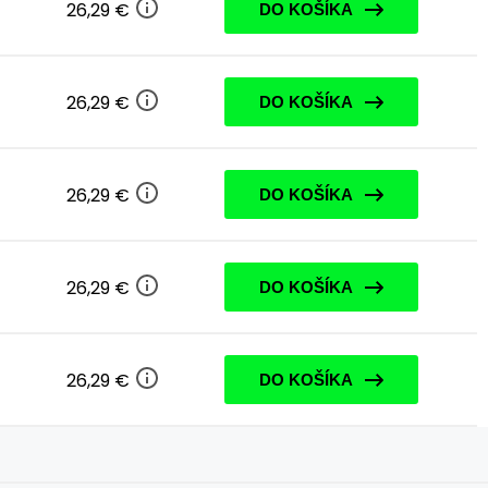
26,29 €
DO KOŠÍKA
26,29 €
DO KOŠÍKA
26,29 €
DO KOŠÍKA
26,29 €
DO KOŠÍKA
26,29 €
DO KOŠÍKA