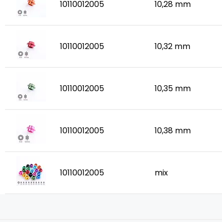
10110012005
10,28 mm
10110012005
10,32 mm
10110012005
10,35 mm
10110012005
10,38 mm
10110012005
mix