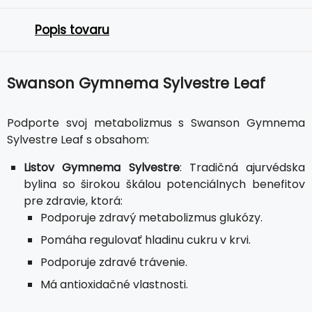
Popis tovaru
Swanson Gymnema Sylvestre Leaf
Podporte svoj metabolizmus s Swanson Gymnema
Sylvestre Leaf s obsahom:
Listov Gymnema Sylvestre
: Tradičná ajurvédska
bylina so širokou škálou potenciálnych benefitov
pre zdravie, ktorá:
Podporuje zdravý metabolizmus glukózy.
Pomáha regulovať hladinu cukru v krvi.
Podporuje zdravé trávenie.
Má antioxidačné vlastnosti.