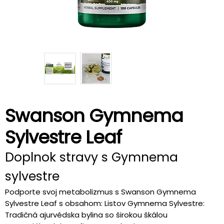
Swanson Gymnema
Sylvestre Leaf
Doplnok stravy s Gymnema
sylvestre
Podporte svoj metabolizmus s Swanson Gymnema
Sylvestre Leaf s obsahom: Listov Gymnema Sylvestre:
Tradičná ajurvédska bylina so širokou škálou