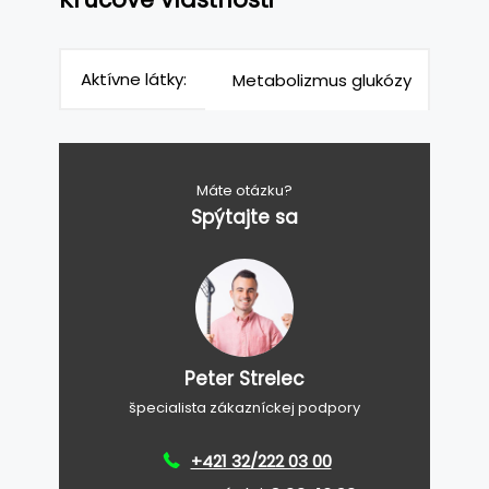
Aktívne látky:
Metabolizmus glukózy
Máte otázku?
Spýtajte sa
Peter Strelec
špecialista zákazníckej podpory
+421 32/222 03 00