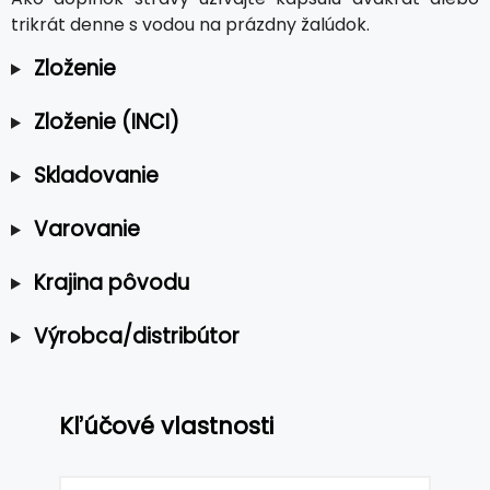
trikrát denne s vodou na prázdny žalúdok.
Zloženie
Zloženie (INCI)
Skladovanie
Varovanie
Krajina pôvodu
Výrobca/distribútor
Kľúčové vlastnosti