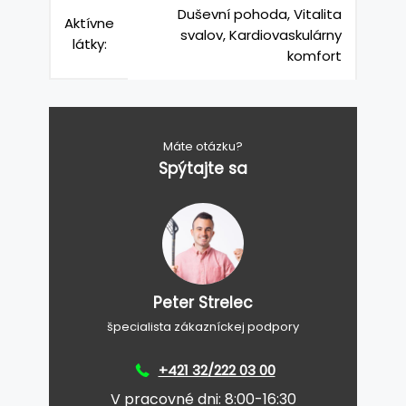
Duševní pohoda, Vitalita
Aktívne
svalov, Kardiovaskulárny
látky:
komfort
Máte otázku?
Spýtajte sa
Peter Strelec
špecialista zákazníckej podpory
+421 32/222 03 00
V pracovné dni: 8:00-16:30