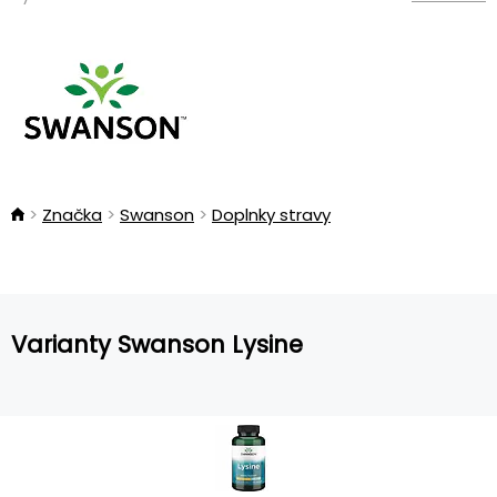
Značka
Swanson
Doplnky stravy
Varianty Swanson Lysine