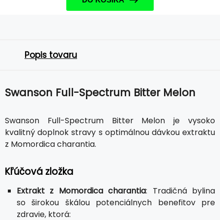
Popis tovaru
Swanson Full-Spectrum Bitter Melon
Swanson Full-Spectrum Bitter Melon je vysoko
kvalitný doplnok stravy s optimálnou dávkou extraktu
z Momordica charantia.
Kľúčová zložka
Extrakt z Momordica charantia
: Tradičná bylina
so širokou škálou potenciálnych benefitov pre
zdravie, ktorá: