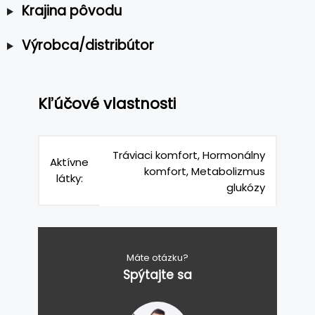
Krajina pôvodu
Výrobca/distribútor
Kľúčové vlastnosti
Tráviaci komfort, Hormonálny
Aktívne
komfort, Metabolizmus
látky:
glukózy
Máte otázku?
Spýtajte sa