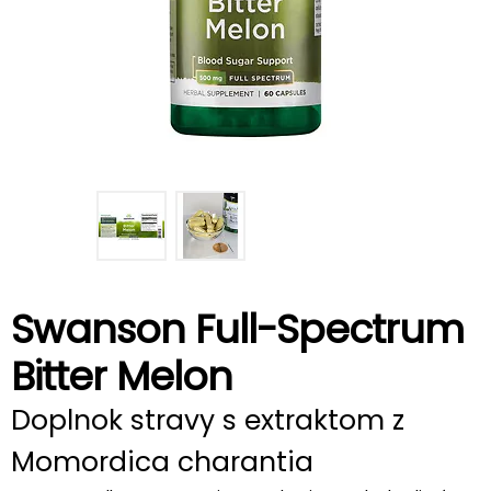
Swanson Full-Spectrum
Bitter Melon
Doplnok stravy s extraktom z
Momordica charantia