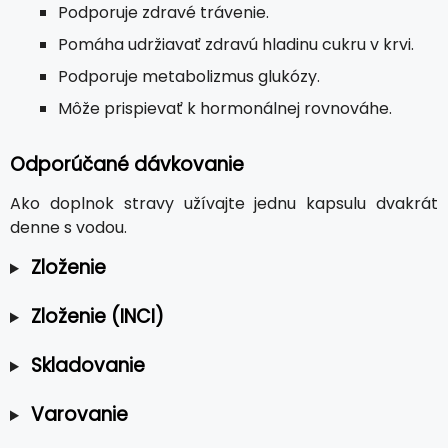
Podporuje zdravé trávenie.
Pomáha udržiavať zdravú hladinu cukru v krvi.
Podporuje metabolizmus glukózy.
Môže prispievať k hormonálnej rovnováhe.
Odporúčané dávkovanie
Ako doplnok stravy užívajte jednu kapsulu dvakrát
denne s vodou.
Zloženie
Zloženie (INCI)
Skladovanie
Varovanie