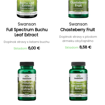
Swanson
Swanson
Full Spectrum Buchu
Chasteberry Fruit
Leaf Extract
Doplnok stravy s plodom
drmeku obyčajného
Doplnok stravy s listami buchu
8,58 €
Skladom
6,00 €
Skladom