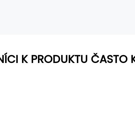
NÍCI K PRODUKTU ČASTO 