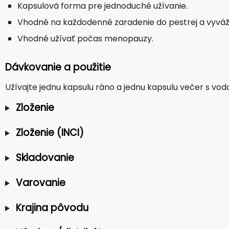
Kapsulová forma pre jednoduché užívanie.
Vhodné na každodenné zaradenie do pestrej a vyváže
Vhodné užívať počas menopauzy.
Dávkovanie a použitie
Užívajte jednu kapsulu ráno a jednu kapsulu večer s vod
Zloženie
Zloženie (INCI)
Skladovanie
Varovanie
Krajina pôvodu