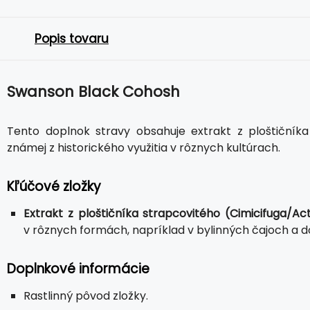
Popis tovaru
Swanson Black Cohosh
Tento doplnok stravy obsahuje extrakt z ploštičníka
známej z historického využitia v rôznych kultúrach.
Kľúčové zložky
Extrakt z ploštičníka strapcovitého (Cimicifuga/
v rôznych formách, napríklad v bylinných čajoch a d
Doplnkové informácie
Rastlinný pôvod zložky.