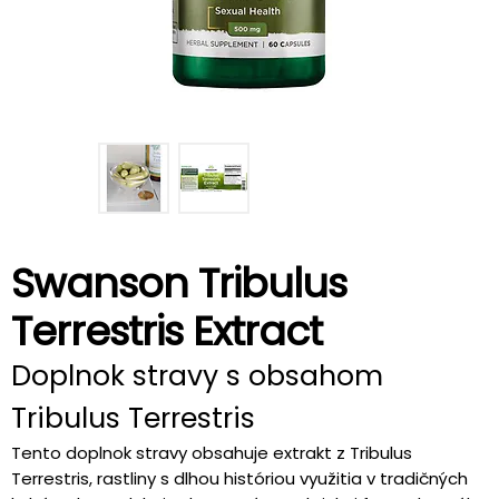
Swanson Tribulus
Terrestris Extract
Doplnok stravy s obsahom
Tribulus Terrestris
Tento doplnok stravy obsahuje extrakt z Tribulus
Terrestris, rastliny s dlhou históriou využitia v tradičných