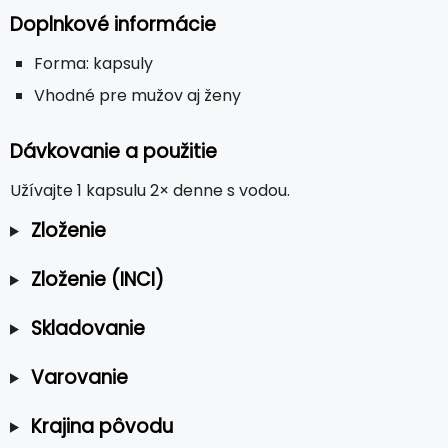
Doplnkové informácie
Forma: kapsuly
Vhodné pre mužov aj ženy
Dávkovanie a použitie
Užívajte 1 kapsulu 2× denne s vodou.
Zloženie
Zloženie (INCI)
Skladovanie
Varovanie
Krajina pôvodu