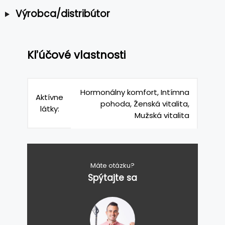
Výrobca/distribútor
Kľúčové vlastnosti
Hormonálny komfort, Intímna
Aktívne
pohoda, Ženská vitalita,
látky:
Mužská vitalita
Máte otázku?
Spýtajte sa