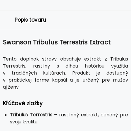
Popis tovaru
Swanson Tribulus Terrestris Extract
Tento doplnok stravy obsahuje extrakt z Tribulus
Terrestris, rastliny s dlhou históriou využitia
v tradičných kultúrach. Produkt je dostupný
v praktickej forme kapsúl a je určený pre mužov
aj ženy.
Kľúčové zložky
Tribulus Terrestris
– rastlinný extrakt, cenený pre
svoju kvalitu.