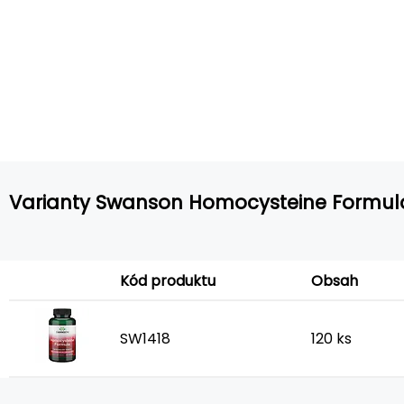
Varianty Swanson Homocysteine Formul
Kód produktu
Obsah
SW1418
120 ks