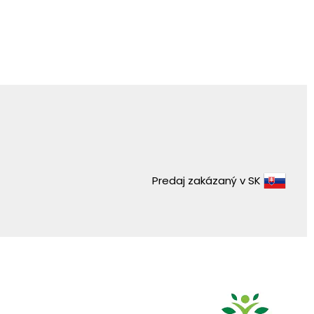
Predaj zakázaný v SK