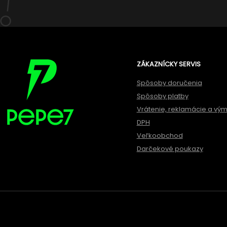
ZÁKAZNÍCKY SERVIS
Spôsoby doručenia
Spôsoby platby
Vrátenie, reklamácie a vý
DPH
Veľkoobchod
Darčekové poukazy