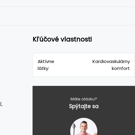
Kľúčové vlastnosti
Aktívne
Kardiovaskulárny
látky:
komfort
Máte otázku?
,
Spýtajte sa