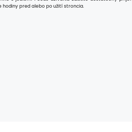
hodiny pred alebo po užití stroncia.