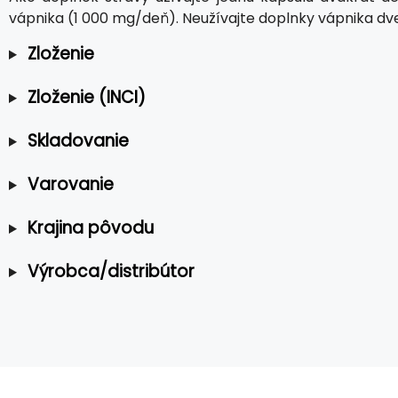
vápnika (1 000 mg/deň). Neužívajte doplnky vápnika dve 
Zloženie
Zloženie (INCI)
Skladovanie
Varovanie
Krajina pôvodu
Výrobca/distribútor