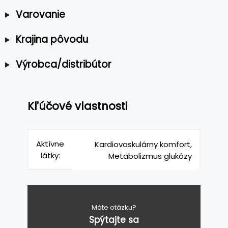
Varovanie
Krajina pôvodu
Výrobca/distribútor
Kľúčové vlastnosti
Aktívne
Kardiovaskulárny komfort,
látky:
Metabolizmus glukózy
Máte otázku?
Spýtajte sa