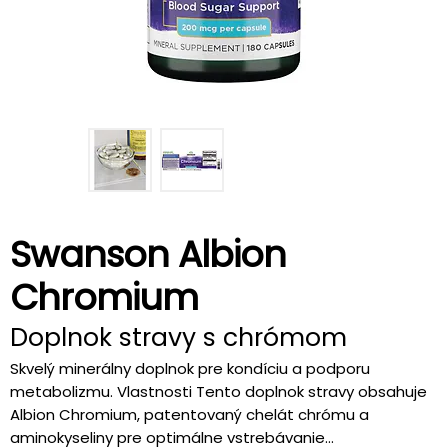
Swanson Albion
Chromium
Doplnok stravy s chrómom
Skvelý minerálny doplnok pre kondíciu a podporu
metabolizmu. Vlastnosti Tento doplnok stravy obsahuje
Albion Chromium, patentovaný chelát chrómu a
aminokyseliny pre optimálne vstrebávanie...